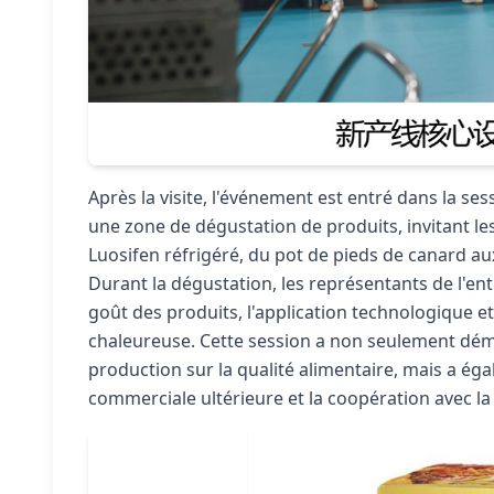
Après la visite, l'événement est entré dans la s
une zone de dégustation de produits, invitant les
Luosifen réfrigéré, du pot de pieds de canard aux
Durant la dégustation, les représentants de l'ent
goût des produits, l'application technologique 
chaleureuse. Cette session a non seulement démon
production sur la qualité alimentaire, mais a ég
commerciale ultérieure et la coopération avec la 