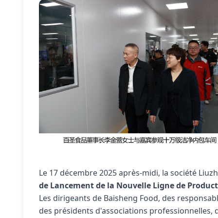
Le 17 décembre 2025 après-midi, la société Liuz
de Lancement de la Nouvelle Ligne de Product
Les dirigeants de Baisheng Food, des responsab
des présidents d'associations professionnelles,