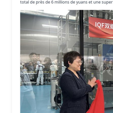
total de près de 6 millions de yuans et une superf