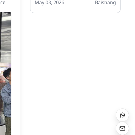
ce.
May 03, 2026
Baishang