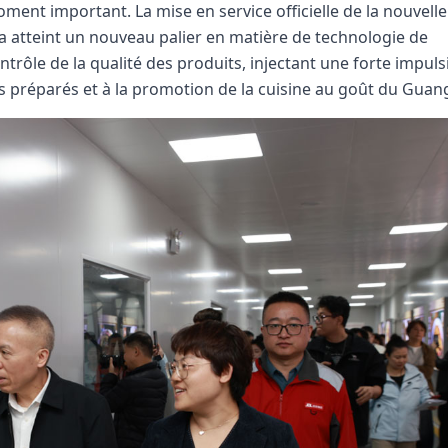
ent important. La mise en service officielle de la nouvelle
 atteint un nouveau palier en matière de technologie de
trôle de la qualité des produits, injectant une forte impuls
 préparés et à la promotion de la cuisine au goût du Guang