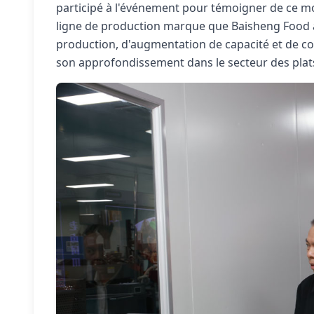
participé à l'événement pour témoigner de ce mom
ligne de production marque que Baisheng Food a
production, d'augmentation de capacité et de con
son approfondissement dans le secteur des plats