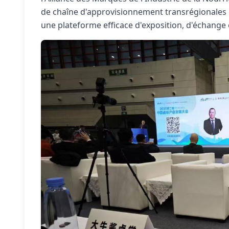
de chaîne d'approvisionnement transrégionales po
une plateforme efficace d'exposition, d'échange 