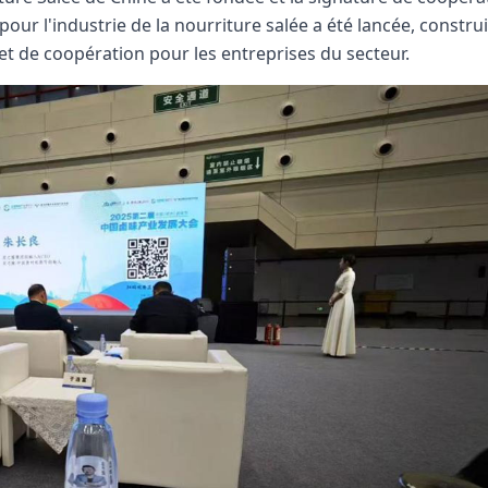
ur l'industrie de la nourriture salée a été lancée, constru
et de coopération pour les entreprises du secteur.