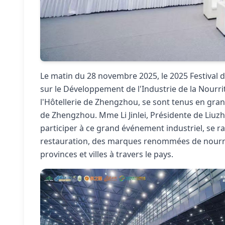
Le matin du 28 novembre 2025, le 2025 Festival 
sur le Développement de l'Industrie de la Nourrit
l'Hôtellerie de Zhengzhou, se sont tenus en gra
de Zhengzhou. Mme Li Jinlei, Présidente de Liuzh
participer à ce grand événement industriel, se 
restauration, des marques renommées de nourritu
provinces et villes à travers le pays.