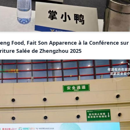
eng Food, Fait Son Apparence à la Conférence sur 
riture Salée de Zhengzhou 2025