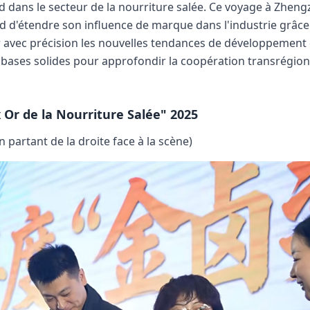
 dans le secteur de la nourriture salée. Ce voyage à Zhen
d'étendre son influence de marque dans l'industrie grâce 
ir avec précision les nouvelles tendances de développement
des bases solides pour approfondir la coopération transrégion
 Or de la Nourriture Salée" 2025
n partant de la droite face à la scène)