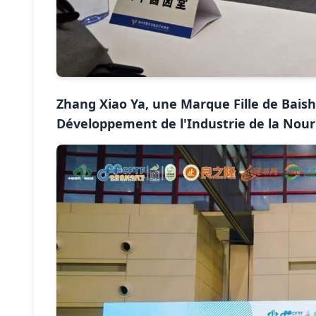
Zhang Xiao Ya, une Marque Fille de Baish
Développement de l'Industrie de la Nour