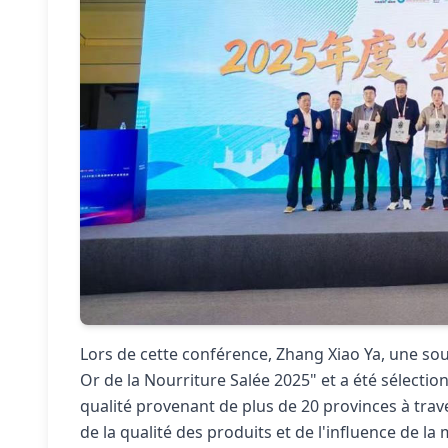
Lors de cette conférence, Zhang Xiao Ya, une so
Or de la Nourriture Salée 2025" et a été sélecti
qualité provenant de plus de 20 provinces à trav
de la qualité des produits et de l'influence de l